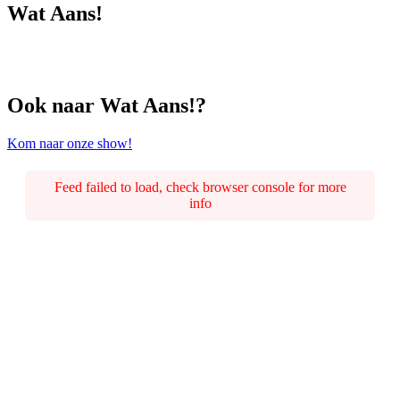
Wat Aans!
Ook naar Wat Aans!?
Kom naar onze show!
Feed failed to load, check browser console for more
info