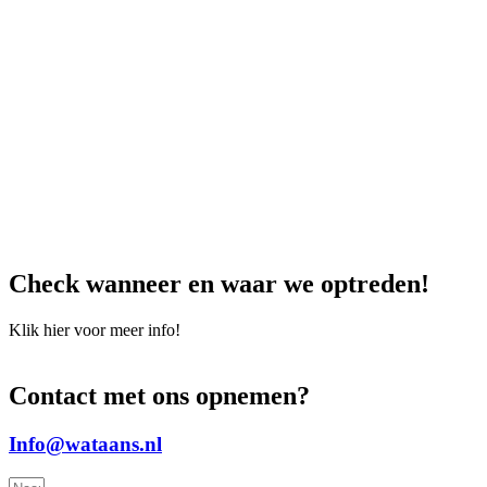
Check wanneer en waar we optreden!
Klik hier voor meer info!
Contact met ons opnemen?
Info@wataans.nl