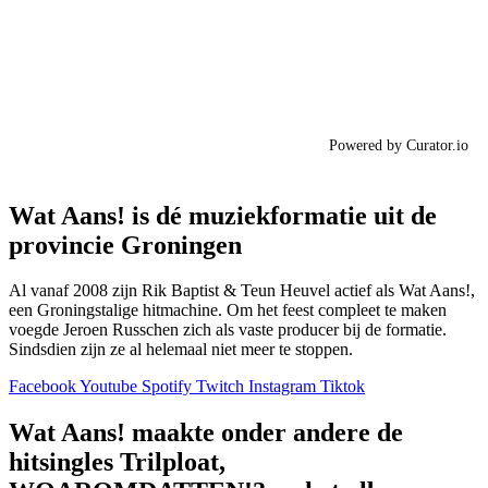
Powered by Curator.io
Wat Aans! is dé muziekformatie uit de
provincie Groningen
Al vanaf 2008 zijn Rik Baptist & Teun Heuvel actief als Wat Aans!,
een Groningstalige hitmachine. Om het feest compleet te maken
voegde Jeroen Russchen zich als vaste producer bij de formatie.
Sindsdien zijn ze al helemaal niet meer te stoppen.
Facebook
Youtube
Spotify
Twitch
Instagram
Tiktok
Wat Aans! maakte onder andere de
hitsingles Trilploat,